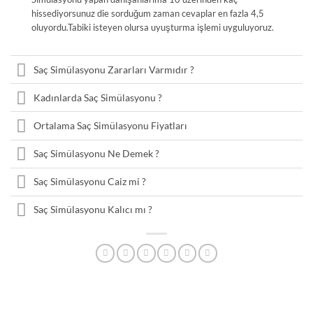
hissediyorsunuz die sorduğum zaman cevaplar en fazla 4,5
oluyordu.Tabiki isteyen olursa uyuşturma işlemi uyguluyoruz.
Saç Simülasyonu Zararları Varmıdır ?
Kadınlarda Saç Simülasyonu ?
Ortalama Saç Simülasyonu Fiyatları
Saç Simülasyonu Ne Demek ?
Saç Simülasyonu Caiz mi ?
Saç Simülasyonu Kalıcı mı ?