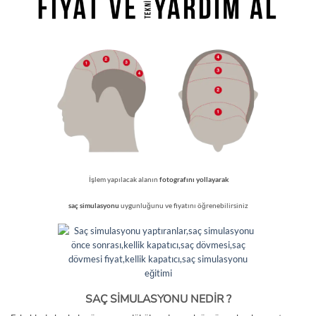
İşlem yapılacak alanın
fotografını yollayarak
saç simulasyonu
uygunluğunu ve fiyatını öğrenebilirsiniz
SAÇ SİMULASYONU NEDİR ?